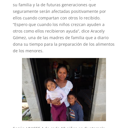
su familia y la de futuras generaciones que
seguramente serán afectadas positivamente por
ellos cuando compartan con otros lo recibido.
“Espero que cuando los niños crezcan ayuden a
otros como ellos recibieron ayuda”, dice Aracely
Gómez, una de las madres de familia que a diario
dona su tiempo para la preparación de los alimentos
de los menores.