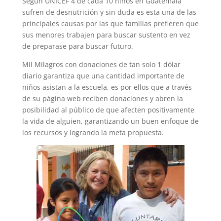
Según UNICEF 4 de cada 10 niños en Guatemala
sufren de desnutrición y sin duda es esta una de las
principales causas por las que familias prefieren que
sus menores trabajen para buscar sustento en vez
de preparase para buscar futuro.
Mil Milagros con donaciones de tan solo 1 dólar
diario garantiza que una cantidad importante de
niños asistan a la escuela, es por ellos que a través
de su página web reciben donaciones y abren la
posibilidad al público de que afecten positivamente
la vida de alguien, garantizando un buen enfoque de
los recursos y logrando la meta propuesta.