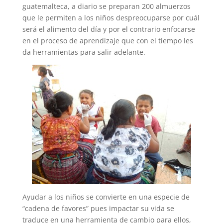
guatemalteca, a diario se preparan 200 almuerzos
que le permiten a los niños despreocuparse por cuál
será el alimento del día y por el contrario enfocarse
en el proceso de aprendizaje que con el tiempo les
da herramientas para salir adelante.
Ayudar a los niños se convierte en una especie de
“cadena de favores” pues impactar su vida se
traduce en una herramienta de cambio para ellos,