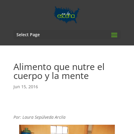
Select Page
Alimento que nutre el
cuerpo y la mente
Jun 15, 2016
Por: Laura Sepúlveda Arcila