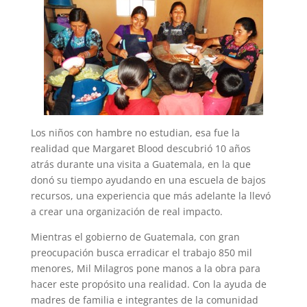
Los niños con hambre no estudian, esa fue la
realidad que Margaret Blood descubrió 10 años
atrás durante una visita a Guatemala, en la que
donó su tiempo ayudando en una escuela de bajos
recursos, una experiencia que más adelante la llevó
a crear una organización de real impacto.
Mientras el gobierno de Guatemala, con gran
preocupación busca erradicar el trabajo 850 mil
menores, Mil Milagros pone manos a la obra para
hacer este propósito una realidad. Con la ayuda de
madres de familia e integrantes de la comunidad