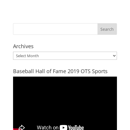
Archives
Archives
Baseball Hall of Fame 2019 OTS Sports