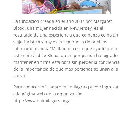
La fundación creada en el año 2007 por Margaret
Blood, una mujer nacida en New Jersey, es el
resultado de una experiencia que comenzó como un
viaje turistico y hoy es la esperanza de familias
latinoamericanas. “Mi llamado es a que ayudemos a
esto niños”, dice Blood, quien por pasión ha logrado
mantener en firme esta obra sin perder la conciencia
de la importancia de que más personas se unan a la
causa.
Para conocer más sobre mil milagros puede ingresar
a la página web de la organización
http://www.milmilagros.org/.