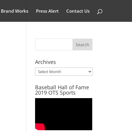
Brand Works
Press Alert
Contact Us
Archives
Archives
Baseball Hall of Fame
2019 OTS Sports