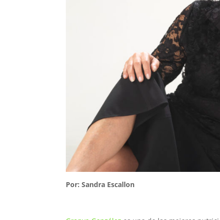
Por: Sandra Escallon