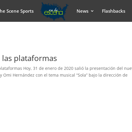
he Scene Sports
News
Flashbacks
 las plataformas
plataformas Hoy, 31 de enero de 2020 salió la presentación del nu
 y Omi Hernández con el tema musical “Sola” bajo la dirección de