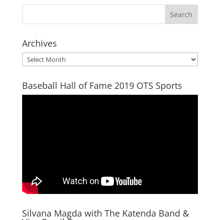
Archives
Archives
Baseball Hall of Fame 2019 OTS Sports
Silvana Magda with The Katenda Band &