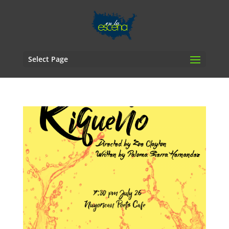
Select Page