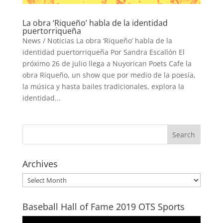
La obra ‘Riqueño’ habla de la identidad
puertorriqueña
News / Noticias La obra ‘Riqueño’ habla de la
identidad puertorriqueña Por Sandra Escallón El
próximo 26 de julio llega a Nuyorican Poets Cafe la
obra Riqueño, un show que por medio de la poesía,
la música y hasta bailes tradicionales, explora la
identidad...
Archives
Archives
Baseball Hall of Fame 2019 OTS Sports