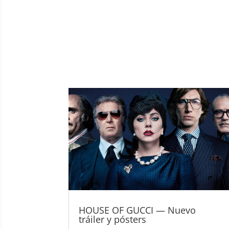
HOUSE OF GUCCI — Nuevo
tráiler y pósters