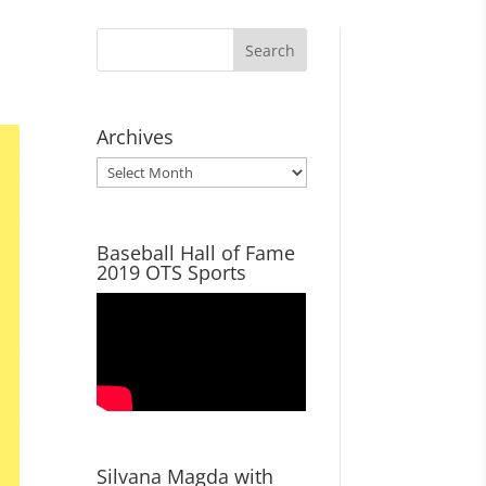
Archives
Archives
Baseball Hall of Fame
2019 OTS Sports
Silvana Magda with