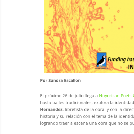
Por Sandra Escallón
El próximo 26 de julio llega a
Nuyorican Poets 
hasta bailes tradicionales, explora la identid
Hernández,
libretista de la obra, y con la dire
historia y su relación con el tema de la ident
logrando traer a escena una obra que no se pu