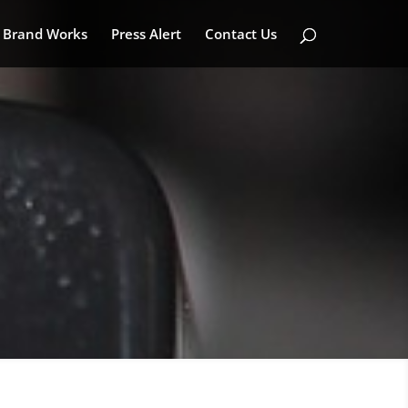
Brand Works
Press Alert
Contact Us