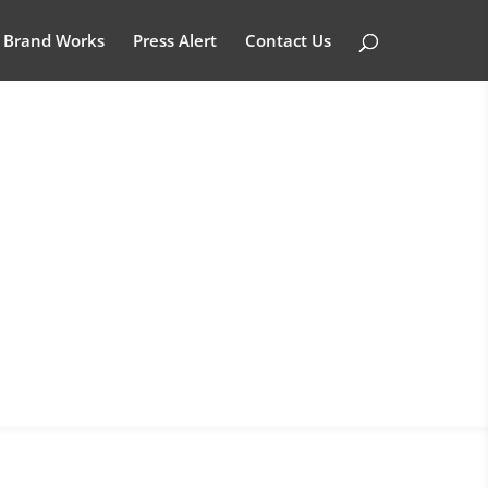
Brand Works
Press Alert
Contact Us