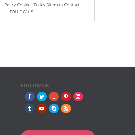
Policy Cookies Policy Sitemap Contact
UsFOLLOW US
FOLLOW US