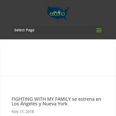
Select Page
FIGHTING WITH MY FAMILY se estrena en
Los Ángeles y Nueva York
Nov 17, 2018