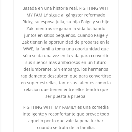
Basada en una historia real, FIGHTING WITH
MY FAMILY sigue al gángster reformado
Ricky, su esposa Julia, su hija Paige y su hijo
Zak mientras se ganan la vida luchando
juntos en sitios pequeños. Cuando Paige y
Zak tienen la oportunidad de probarse en la
WWE, la familia toma una oportunidad que
sólo se da una vez en la vida para convertir
sus sueños más ambiciosos en un futuro
deslumbrante. Sin embargo, los hermanos
rapidamente descubren que para convertirse
en super estrellas, tanto sus talentos como la
relación que tienen entre ellos tendrá que
ser puesta a prueba.
FIGHTING WITH MY FAMILY es una comedia
inteligente y reconfortante que provee todo
aquello por lo que vale la pena luchar
cuando se trata de la familia.