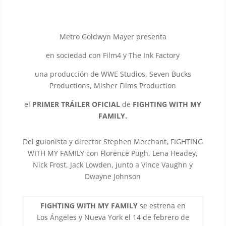
Metro Goldwyn Mayer presenta
en sociedad con Film4 y The Ink Factory
una producción de WWE Studios, Seven Bucks
Productions, Misher Films Production
el
PRIMER TRÁILER OFICIAL
de
FIGHTING WITH MY
FAMILY.
Del guionista y director Stephen Merchant, FIGHTING
WITH MY FAMILY con Florence Pugh, Lena Headey,
Nick Frost, Jack Lowden, junto a Vince Vaughn y
Dwayne Johnson
FIGHTING WITH MY FAMILY
se estrena en
Los Ángeles y Nueva York el 14 de febrero de