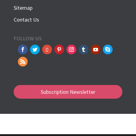
Sitemap
Contact Us
FOLLOW US
Subscription Newsletter