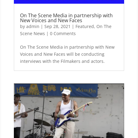
On The Scene Media in partnership with
New Voices and New Faces
by
admin
|
Sep 28, 2021
|
Featured
,
On The
Scene News
| 0 Comments
On The Scene Media in partnership with New
Voices and New Faces will be conducting
interviews with the Filmakers and actors.