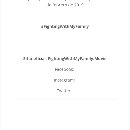
de febrero de 2019
#FightingWithMyFamily
Sitio oficial: FightingWithMyFamily.Movie
Facebook:
Instagram:
Twitter: