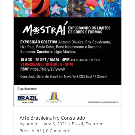
Arte Brasileira No Consulado
by
admin
|
Aug 6, 2021
|
Brazil
,
Featured
,
Press Alert
| 0 Comments