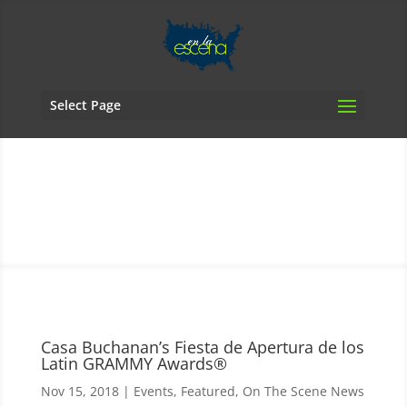
Select Page
Casa Buchanan’s Fiesta de Apertura de los
Latin GRAMMY Awards®
Nov 15, 2018
|
Events
,
Featured
,
On The Scene News