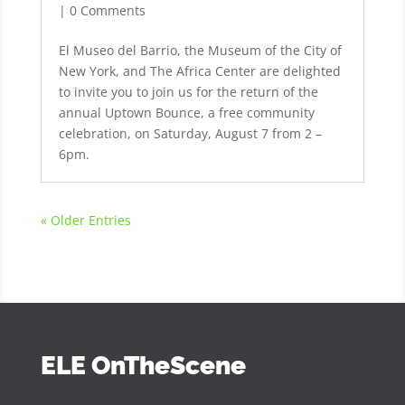
| 0 Comments
El Museo del Barrio, the Museum of the City of
New York, and The Africa Center are delighted
to invite you to join us for the return of the
annual Uptown Bounce, a free community
celebration, on Saturday, August 7 from 2 –
6pm.
« Older Entries
ELE OnTheScene